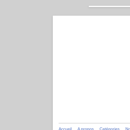
Accueil
A propos
Catégories
No