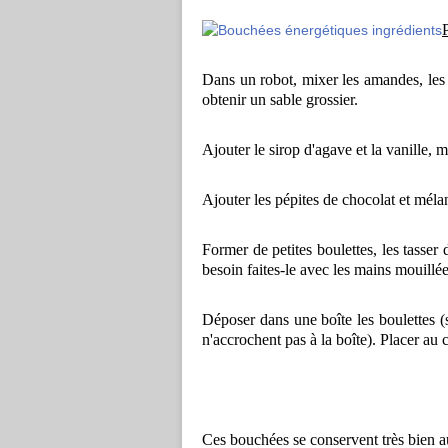
Dans un robot, mixer les amandes, les n
obtenir un sable grossier.
Ajouter le sirop d'agave et la vanille, 
Ajouter les pépites de chocolat et méla
Former de petites boulettes, les tasser
besoin faites-le avec les mains mouillée
Déposer dans une boîte les boulettes (s
n'accrochent pas à la boîte). Placer au
Ces bouchées se conservent très bien au