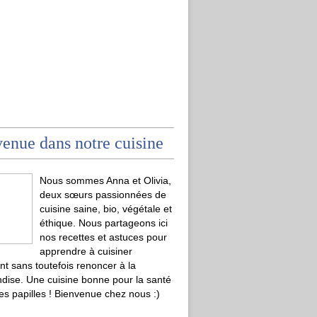
enue dans notre cuisine
Nous sommes Anna et Olivia,
deux sœurs passionnées de
cuisine saine, bio, végétale et
éthique. Nous partageons ici
nos recettes et astuces pour
apprendre à cuisiner
t sans toutefois renoncer à la
ise. Une cuisine bonne pour la santé
les papilles ! Bienvenue chez nous :)