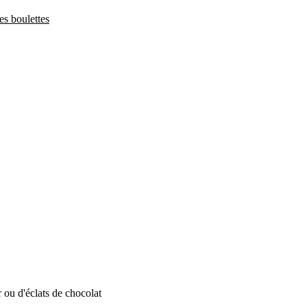
es boulettes
r ou d'éclats de chocolat