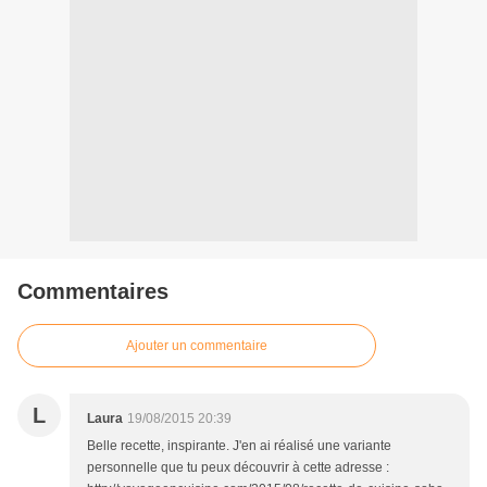
Commentaires
Ajouter un commentaire
L
Laura
19/08/2015 20:39
Belle recette, inspirante. J'en ai réalisé une variante
personnelle que tu peux découvrir à cette adresse :