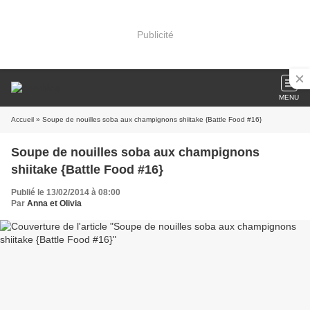
Publicité
MENU
Accueil
» Soupe de nouilles soba aux champignons shiitake {Battle Food #16}
Soupe de nouilles soba aux champignons
shiitake {Battle Food #16}
Publié le 13/02/2014 à 08:00
Par
Anna et Olivia