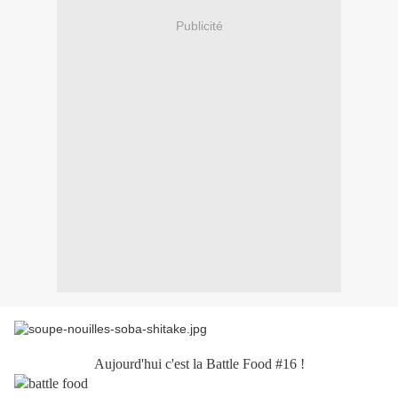
Publicité
Aujourd'hui c'est la Battle Food #16 !