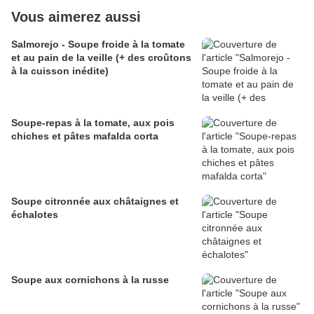
Vous aimerez aussi
Salmorejo - Soupe froide à la tomate
et au pain de la veille (+ des croûtons
à la cuisson inédite)
Soupe-repas à la tomate, aux pois
chiches et pâtes mafalda corta
Soupe citronnée aux châtaignes et
échalotes
Soupe aux cornichons à la russe