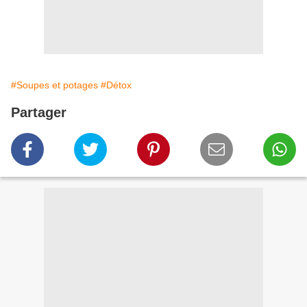
#Soupes et potages
#Détox
Partager