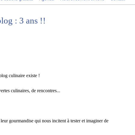
log : 3 ans !!
log culinaire existe !
ertes culinaires, de rencontres...
 leur gourmandise qui nous incitent à tester et imaginer de