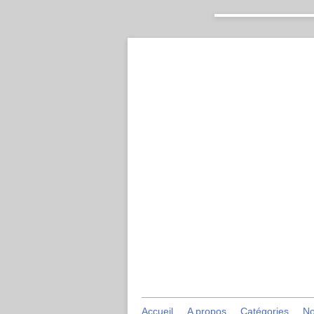
Accueil
A propos
Catégories
No