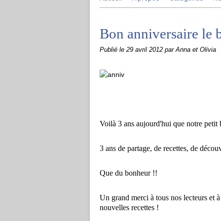
Bon anniversaire le b
Publié le
29 avril 2012
par Anna et Olivia
Voilà 3 ans aujourd'hui que notre petit b
3 ans de partage, de recettes, de découv
Que du bonheur !!
Un grand merci à tous nos lecteurs et à
nouvelles recettes !