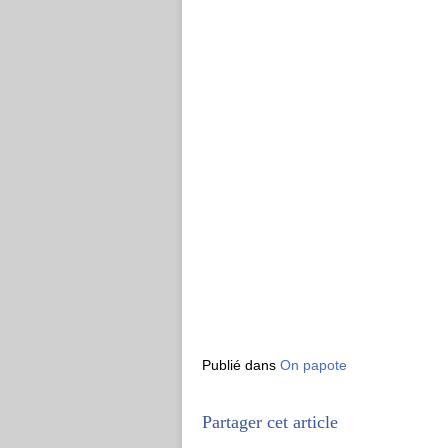
Publié dans
On papote
Partager cet article