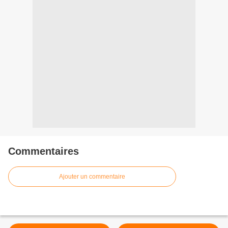
Commentaires
Ajouter un commentaire