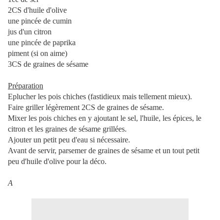
2CS d'huile d'olive
une pincée de cumin
jus d'un citron
une pincée de paprika
piment (si on aime)
3CS de graines de sésame
Préparation
Eplucher les pois chiches (fastidieux mais tellement mieux).
Faire griller légèrement 2CS de graines de sésame.
Mixer les pois chiches en y ajoutant le sel, l'huile, les épices, le
citron et les graines de sésame grillées.
Ajouter un petit peu d'eau si nécessaire.
Avant de servir, parsemer de graines de sésame et un tout petit
peu d'huile d'olive pour la déco.
A