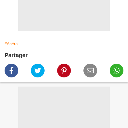
#Apéro
Partager