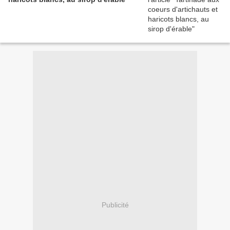
Publicité