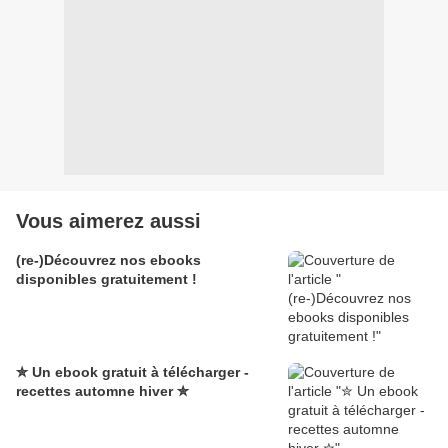
Vous aimerez aussi
(re-)Découvrez nos ebooks
disponibles gratuitement !
✮ Un ebook gratuit à télécharger -
recettes automne hiver ✮