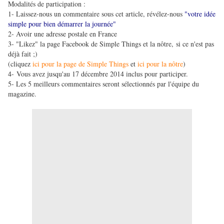
Modalités de participation :
1- Laissez-nous un commentaire sous cet article, révélez-nous
"votre idée
simple pour bien démarrer la journée"
2- Avoir une adresse postale en France
3- "Likez" la page Facebook de Simple Things et la nôtre, si ce n'est pas
déjà fait ;)
(cliquez
ici pour la page de Simple Things
et
ici pour la nôtre
)
4- Vous avez jusqu'au 17 décembre 2014 inclus pour participer.
5- Les 5 meilleurs commentaires seront sélectionnés par l'équipe du
magazine.