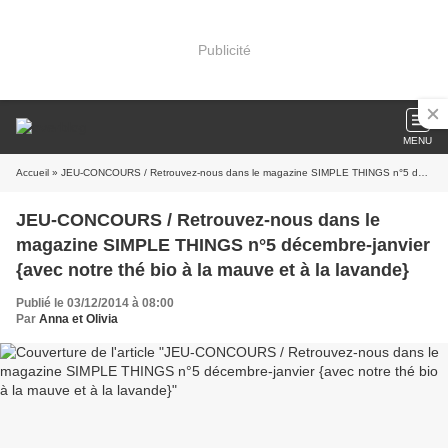
Publicité
MENU
Accueil
» JEU-CONCOURS / Retrouvez-nous dans le magazine SIMPLE THINGS n°5 décembre-janvier {avec notre thé bio à la mauve et à la lavande}
JEU-CONCOURS / Retrouvez-nous dans le
magazine SIMPLE THINGS n°5 décembre-janvier
{avec notre thé bio à la mauve et à la lavande}
Publié le 03/12/2014 à 08:00
Par
Anna et Olivia