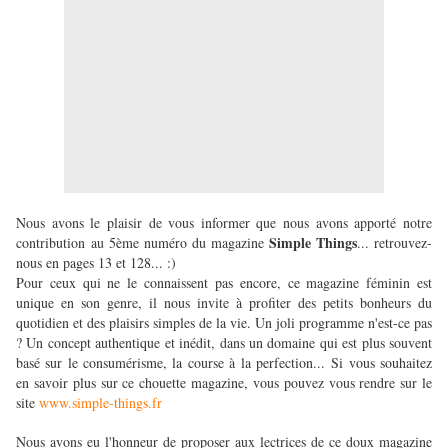
Nous avons le plaisir de vous informer que nous avons apporté notre
Simple Things
contribution au 5ème numéro du magazine
... retrouvez-
nous en pages 13 et 128... :)
Pour ceux qui ne le connaissent pas encore, ce magazine féminin est
unique en son genre, il nous invite à profiter des petits bonheurs du
quotidien et des plaisirs simples de la vie. Un joli programme n'est-ce pas
? Un concept authentique et inédit, dans un domaine qui est plus souvent
basé sur le consumérisme, la course à la perfection... Si vous souhaitez
en savoir plus sur ce chouette magazine, vous pouvez vous rendre sur le
site
www.simple-things.fr
Nous avons eu l'honneur de proposer aux lectrices de ce doux magazine