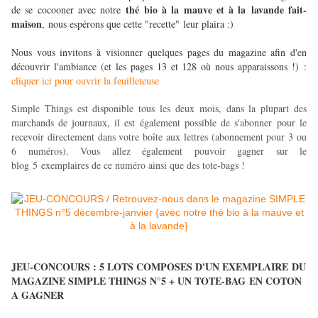
thé bio à la mauve et à la lavande fait-
de se cocooner avec notre
maison
, nous espérons que cette "recette" leur plaira :)
Nous vous invitons à visionner quelques pages du magazine afin d'en
découvrir l'ambiance (et les pages 13 et 128 où nous apparaissons !) :
cliquer ici pour ouvrir la feuilleteuse
Simple Things est disponible tous les deux mois, dans la plupart des
marchands de journaux, il est également possible de s'abonner pour le
recevoir directement dans votre boîte aux lettres (abonnement pour 3 ou
6 numéros). Vous allez également pouvoir gagner sur le
blog 5 exemplaires de ce numéro ainsi que des tote-bags !
JEU-CONCOURS : 5 LOTS COMPOSES D'UN EXEMPLAIRE DU
MAGAZINE SIMPLE THINGS N°5 + UN TOTE-BAG EN COTON
A GAGNER