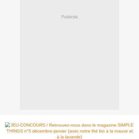
Publicité