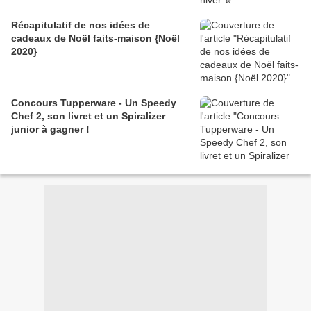
Récapitulatif de nos idées de
cadeaux de Noël faits-maison {Noël
2020}
Concours Tupperware - Un Speedy
Chef 2, son livret et un Spiralizer
junior à gagner !