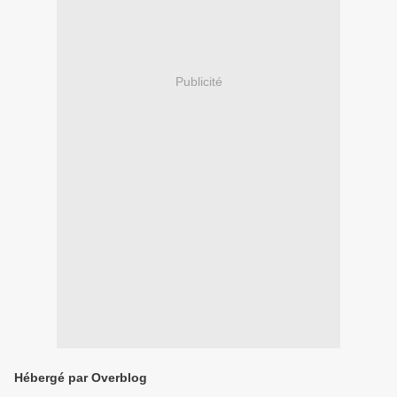
Publicité
Hébergé par Overblog