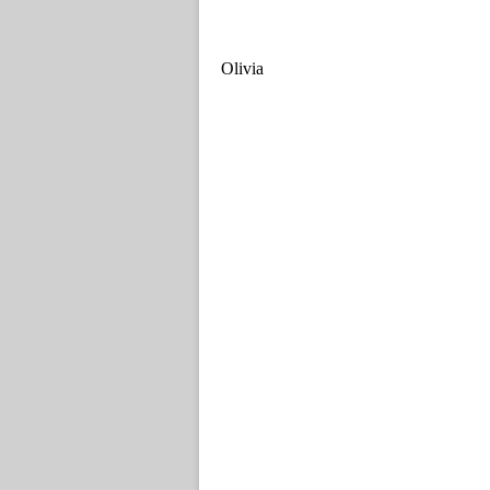
Olivia