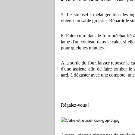
5. Le streusel : mélanger tous les in
obtenir un sable grossier. Répartir le st
6. Faire cuire dans le four préchauffé
lame d'un couteau dans le cake, si elle 
pour quelques minutes.
A la sortie du four, laisser reposer le 
d'une assiette afin de faire tomber le 
tard, à déguster avec une compote, une c
Régalez-vous !