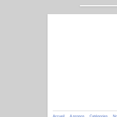
Accueil
A propos
Catégories
No