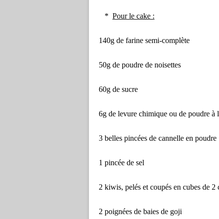
*
Pour le cake :
140g de farine semi-complète
50g de poudre de noisettes
60g de sucre
6g de levure chimique ou de poudre à 
3 belles pincées de cannelle en poudre
1 pincée de sel
2 kiwis, pelés et coupés en cubes de 2
2 poignées de baies de goji