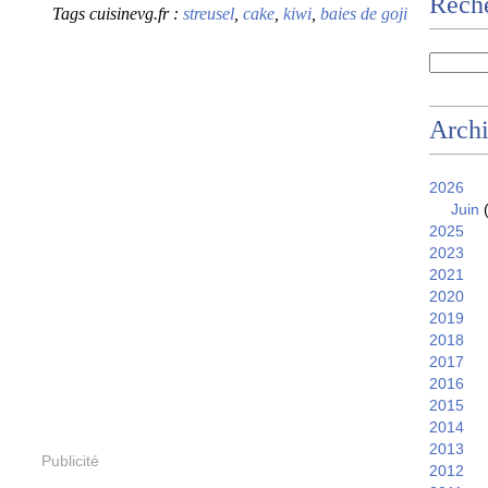
Reche
Tags cuisinevg.fr :
streusel
,
cake
,
kiwi
,
baies de goji
Arch
2026
Juin
(
2025
2023
2021
2020
2019
2018
2017
2016
2015
2014
2013
Publicité
2012