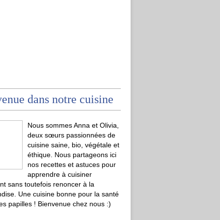
enue dans notre cuisine
Nous sommes Anna et Olivia,
deux sœurs passionnées de
cuisine saine, bio, végétale et
éthique. Nous partageons ici
nos recettes et astuces pour
apprendre à cuisiner
t sans toutefois renoncer à la
ise. Une cuisine bonne pour la santé
les papilles ! Bienvenue chez nous :)