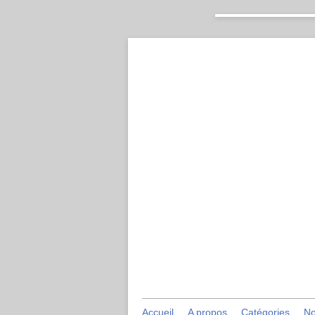
Accueil
A propos
Catégories
No