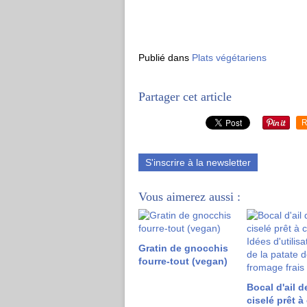
Publié dans
Plats végétariens
Partager cet article
R
S'inscrire à la newsletter
Vous aimerez aussi :
Gratin de gnocchis
fourre-tout (vegan)
Bocal d'ail d
ciselé prêt à