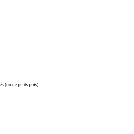
s (ou de petits pois)