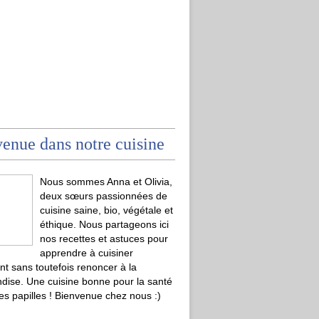
enue dans notre cuisine
Nous sommes Anna et Olivia,
deux sœurs passionnées de
cuisine saine, bio, végétale et
éthique. Nous partageons ici
nos recettes et astuces pour
apprendre à cuisiner
t sans toutefois renoncer à la
ise. Une cuisine bonne pour la santé
les papilles ! Bienvenue chez nous :)