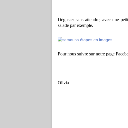
Déguster sans attendre, avec une pet
salade par exemple.
Pour nous suivre sur notre page Face
Olivia