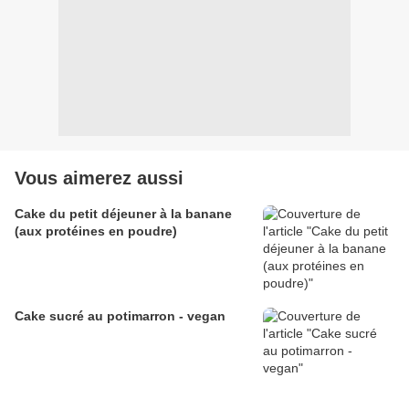
Vous aimerez aussi
Cake du petit déjeuner à la banane
(aux protéines en poudre)
Cake sucré au potimarron - vegan