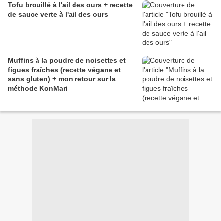
Tofu brouillé à l'ail des ours + recette
de sauce verte à l'ail des ours
Muffins à la poudre de noisettes et
figues fraîches (recette végane et
sans gluten) + mon retour sur la
méthode KonMari