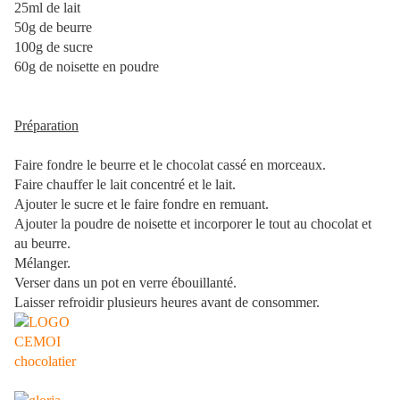
25ml de lait
50g de beurre
100g de sucre
60g de noisette en poudre
Préparation
Faire fondre le beurre et le chocolat cassé en morceaux.
Faire chauffer le lait concentré et le lait.
Ajouter le sucre et le faire fondre en remuant.
Ajouter la poudre de noisette et incorporer le tout au chocolat et
au beurre.
Mélanger.
Verser dans un pot en verre ébouillanté.
Laisser refroidir plusieurs heures avant de consommer.