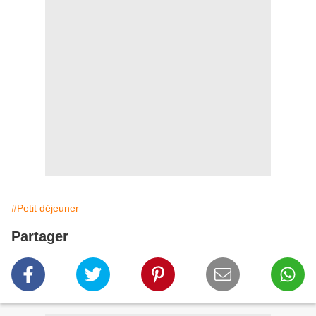
#Petit déjeuner
Partager