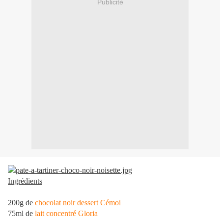
Publicité
Ingrédients
200g de
chocolat noir dessert Cémoi
75ml de
lait concentré Gloria