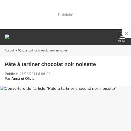
Publicité
MENU
Accueil
» Pâte à tartiner chocolat noir noisette
Pâte à tartiner chocolat noir noisette
Publié le 26/08/2011 à 06:03
Par
Anna et Olivia