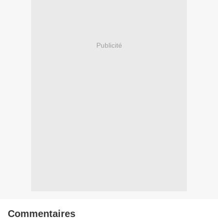
Publicité
Commentaires