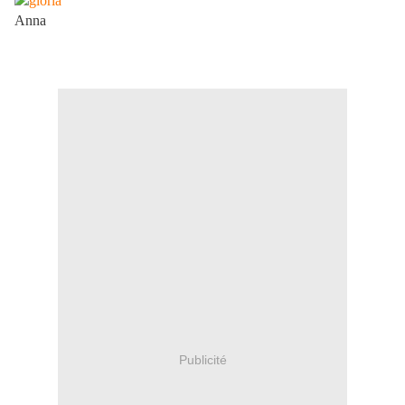
Anna
Publicité