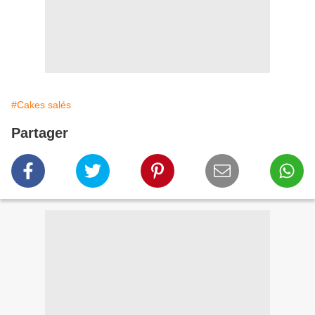
#Cakes salés
Partager