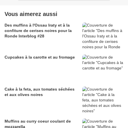
Vous aimerez aussi
Des muffins à l'Ossau Iraty et à la
confiture de cerises noires pour la
Ronde Interblog #28
Cupcakes à la carotte et au fromage
Cake à la feta, aux tomates séchées
et aux olives noires
Muffins au curry coeur coulant de
mozzarella