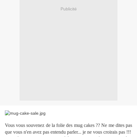
Publicité
Vous vous souvenez de la folie des mug cakes ?? Ne me dites pas
que vous n'en avez pas entendu parler... je ne vous croirais pas !!!