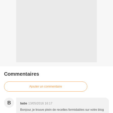
Commentaires
Ajouter un commentaire
B
babs
13/05/2016 16:17
Bonjour, je trouve plein de recettes formidables sur votre blog