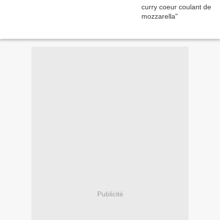
Publicité