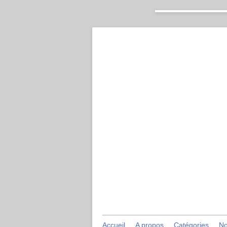
Accueil
A propos
Catégories
No