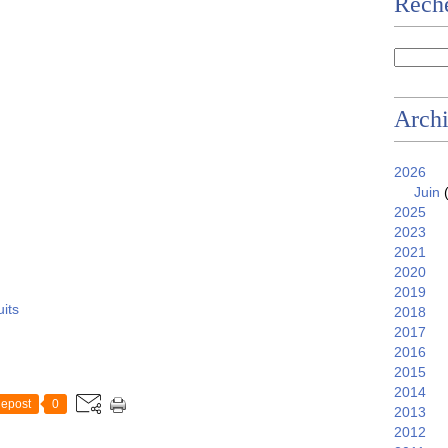
Reche
Arch
2026
Juin
(
2025
2023
2021
2020
2019
uits
2018
2017
2016
2015
2014
epost
0
2013
2012