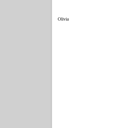
Olivia