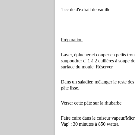
1 cc de d'extrait de vanille
Préparation
Laver, éplucher et couper en petits tr
saupoudrer d' 1 à 2 cuillères à soupe de
surface du moule. Réserver.
Dans un saladier, mélanger le reste des 
pâte lisse.
Verser cette pâte sur la rhubarbe.
Faire cuire dans le cuiseur vapeur/Micr
Vap' : 30 minutes à 850 watts).