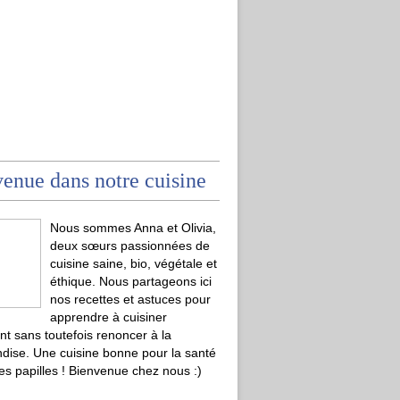
enue dans notre cuisine
Nous sommes Anna et Olivia,
deux sœurs passionnées de
cuisine saine, bio, végétale et
éthique. Nous partageons ici
nos recettes et astuces pour
apprendre à cuisiner
t sans toutefois renoncer à la
ise. Une cuisine bonne pour la santé
les papilles ! Bienvenue chez nous :)