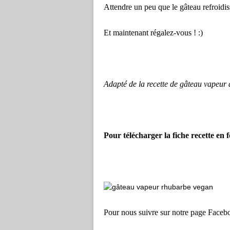
Attendre un peu que le gâteau refroidis
Et maintenant régalez-vous ! :)
Adapté de la recette de gâteau vapeu
Pour télécharger la fiche recette en
Pour nous suivre sur notre page Face