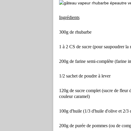
Ingrédients
300g de rhubarbe
1 à 2 CS de sucre (pour saupoudrer la 
200g de farine semi-complète (farine i
1/2 sachet de poudre à lever
120g de sucre complet (sucre de fleur 
couleur caramel)
100g d'huile (1/3 d'huile d'olive et 2/3
200g de purée de pommes (ou de comp