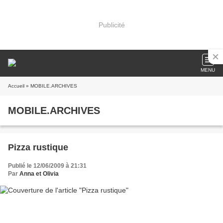
Publicité
MENU
Accueil
» MOBILE.ARCHIVES
MOBILE.ARCHIVES
Pizza rustique
Publié le 12/06/2009 à 21:31
Par
Anna et Olivia