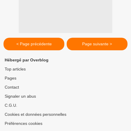
< Page précédente
Page suivante >
Hébergé par Overblog
Top articles
Pages
Contact
Signaler un abus
C.G.U.
Cookies et données personnelles
Préférences cookies