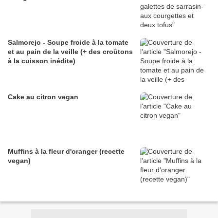
Salmorejo - Soupe froide à la tomate
et au pain de la veille (+ des croûtons
à la cuisson inédite)
Cake au citron vegan
Muffins à la fleur d'oranger (recette
vegan)