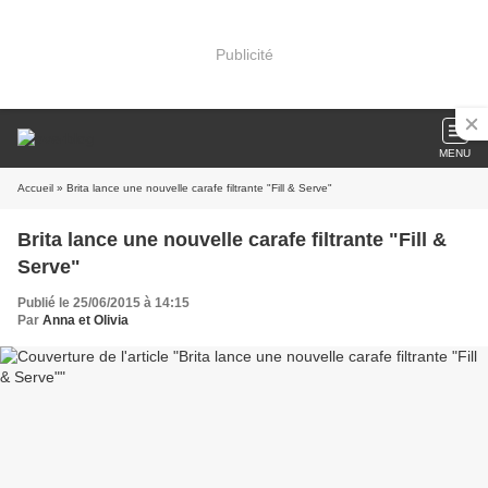
Publicité
MENU
Accueil
» Brita lance une nouvelle carafe filtrante "Fill & Serve"
Brita lance une nouvelle carafe filtrante "Fill &
Serve"
Publié le 25/06/2015 à 14:15
Par
Anna et Olivia