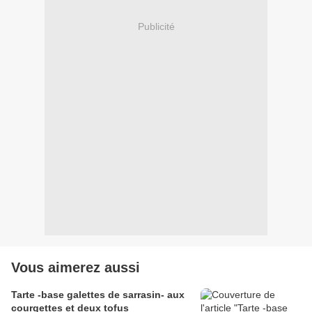
Publicité
Vous aimerez aussi
Tarte -base galettes de sarrasin- aux
courgettes et deux tofus