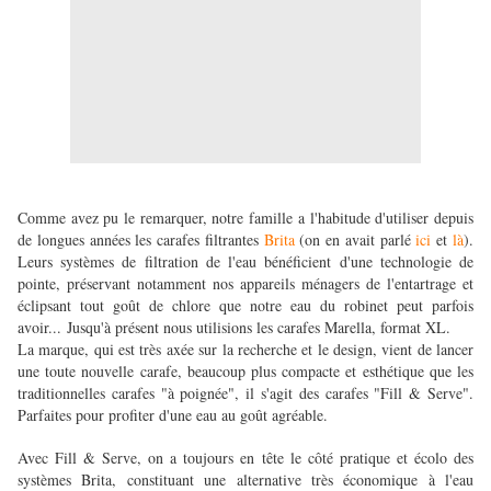
Comme avez pu le remarquer, notre famille a l'habitude d'utiliser depuis
de longues années les carafes filtrantes
Brita
(on en avait parlé
ici
et
là
).
Leurs systèmes de filtration de l'eau bénéficient d'une technologie de
pointe, préservant notamment nos appareils ménagers de l'entartrage et
éclipsant tout goût de chlore que notre eau du robinet peut parfois
avoir... Jusqu'à présent nous utilisions les carafes Marella, format XL.
La marque, qui est très axée sur la recherche et le design, vient de lancer
une toute nouvelle carafe, beaucoup plus compacte et esthétique que les
traditionnelles carafes "à poignée", il s'agit des carafes "Fill & Serve".
Parfaites pour profiter d'une eau au goût agréable.
Avec Fill & Serve, on a toujours en tête le côté pratique et écolo des
systèmes Brita, constituant une alternative très économique à l'eau