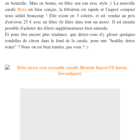
en bouteille. Mais en bonus, on filtre son eau avec style ;) La nouvelle
carafe
Brita
est bien conçue, la filtration est rapide et l'aspect compact
nous séduit beaucoup ! Elle existe en 3 coloris, et est vendue au prix
d'environ 25 € avec un filtre (le filtre dure tout un mois). Il est ensuite
possible d'acheter des filtres supplémentaires bien entendu.
Et pour être encore plus tendance, que diriez-vous d'y glisser quelques
rondelles de citron dans le fond de la carafe, pour une "healthy detox
water" ? Nous on est bien tentées, pas vous ? :)