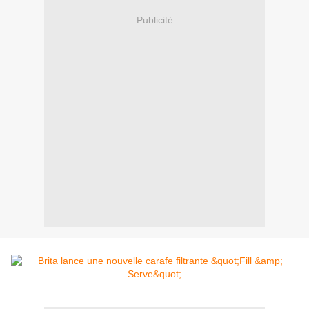
Publicité