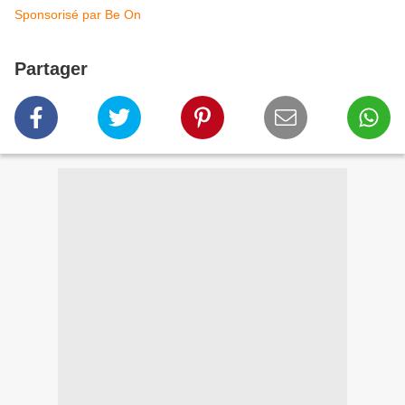
Sponsorisé par Be On
Partager