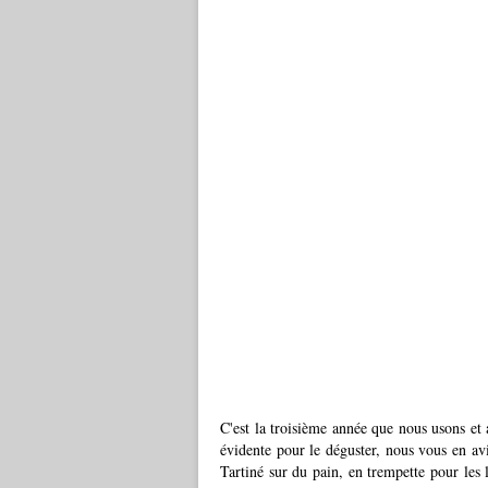
C'est la troisième année que nous usons et a
évidente pour le déguster, nous vous en avi
Tartiné sur du pain, en trempette pour les 