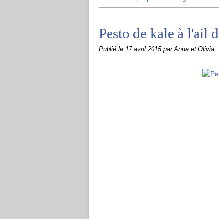
Pesto de kale à l'ail 
Publié le
17 avril 2015
par Anna et Olivia