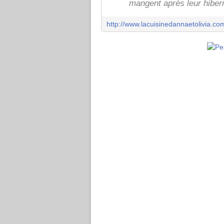
mangent après leur hibern