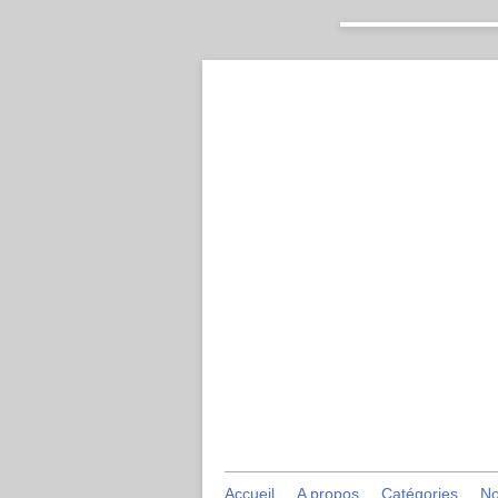
Accueil
A propos
Catégories
No