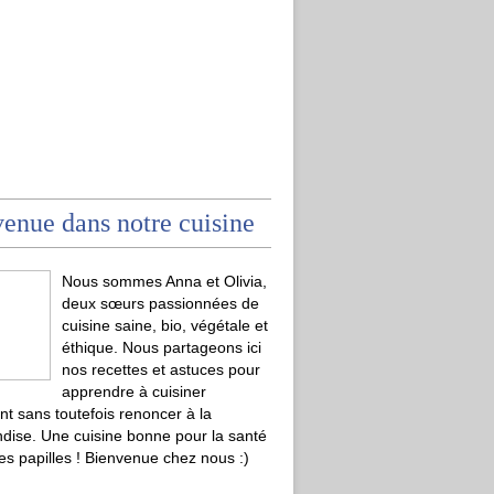
enue dans notre cuisine
Nous sommes Anna et Olivia,
deux sœurs passionnées de
cuisine saine, bio, végétale et
éthique. Nous partageons ici
nos recettes et astuces pour
apprendre à cuisiner
t sans toutefois renoncer à la
ise. Une cuisine bonne pour la santé
les papilles ! Bienvenue chez nous :)