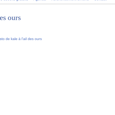
des ours